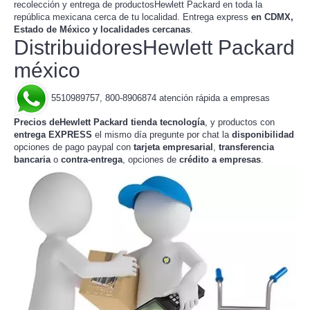
recolección y entrega de productosHewlett Packard en toda la
república mexicana
. Entrega express
en CDMX,
cerca de tu localidad
Estado de México y localidades cercanas
.
DistribuidoresHewlett Packard
méxico
5510989757, 800-8906874 atención rápida a empresas
Precios deHewlett Packard tienda tecnología
, y productos con
entrega EXPRESS
el mismo día pregunte por chat la
disponibilidad
opciones de pago paypal con
tarjeta empresarial
,
transferencia
bancaria
o
contra-entrega
, opciones de
crédito a empresas
.