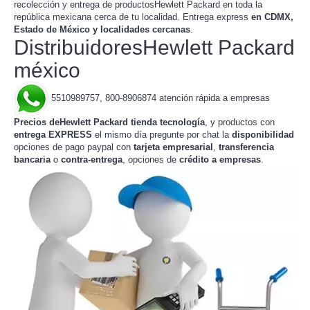
recolección y entrega de productosHewlett Packard en toda la
república mexicana
. Entrega express
en CDMX,
cerca de tu localidad
Estado de México y localidades cercanas
.
DistribuidoresHewlett Packard
méxico
5510989757, 800-8906874 atención rápida a empresas
Precios deHewlett Packard tienda tecnología
, y productos con
entrega EXPRESS
el mismo día pregunte por chat la
disponibilidad
opciones de pago paypal con
tarjeta empresarial
,
transferencia
bancaria
o
contra-entrega
, opciones de
crédito a empresas
.