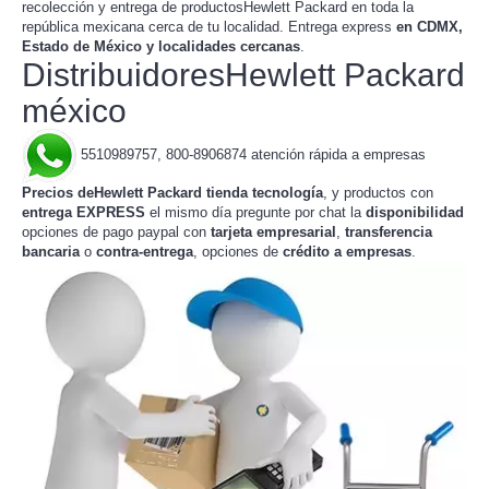
recolección y entrega de productosHewlett Packard en toda la
república mexicana
. Entrega express
en CDMX,
cerca de tu localidad
Estado de México y localidades cercanas
.
DistribuidoresHewlett Packard
méxico
5510989757, 800-8906874 atención rápida a empresas
Precios deHewlett Packard tienda tecnología
, y productos con
entrega EXPRESS
el mismo día pregunte por chat la
disponibilidad
opciones de pago paypal con
tarjeta empresarial
,
transferencia
bancaria
o
contra-entrega
, opciones de
crédito a empresas
.