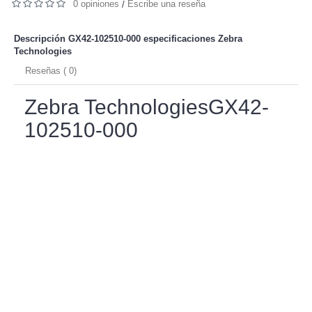
0 opiniones
Escribe una reseña
/
Descripción GX42-102510-000 especificaciones
Zebra
Technologies
Reseñas ( 0)
Zebra TechnologiesGX42-
102510-000