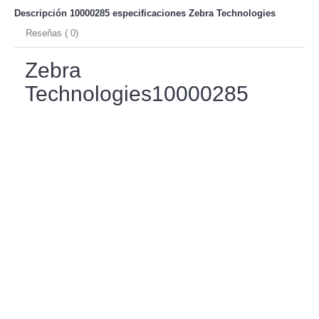
Descripción 10000285 especificaciones
Zebra Technologies
Reseñas ( 0)
Zebra
Technologies10000285