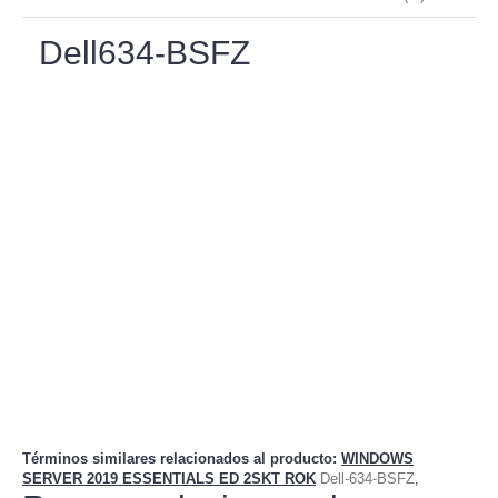
Dell634-BSFZ
Términos similares relacionados al producto
:
WINDOWS
SERVER 2019 ESSENTIALS ED 2SKT ROK
Dell-634-BSFZ
,