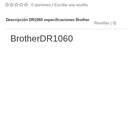
0 opiniones
Escribe una reseña
/
Descripción DR1060 especificaciones
Brother
Reseñas ( 0)
BrotherDR1060