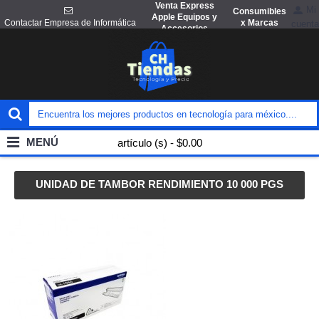
Venta Express
Mi
Consumibles
Apple Equipos y
x Marcas
Contactar Empresa de Informática
cuenta
Accesorios
MENÚ
artículo (s) - $0.00
UNIDAD DE TAMBOR RENDIMIENTO 10 000 PGS