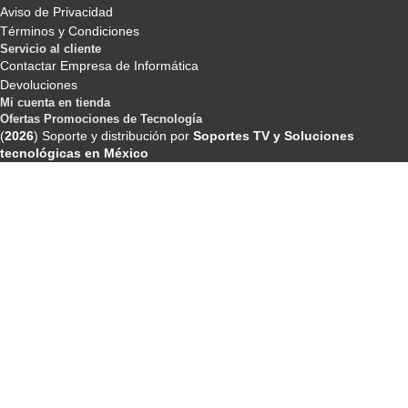
Aviso de Privacidad
Términos y Condiciones
Servicio al cliente
Contactar Empresa de Informática
Devoluciones
Mi cuenta en tienda
Ofertas Promociones de Tecnología
(
2026
) Soporte y distribución por
Soportes TV y Soluciones
tecnológicas en México