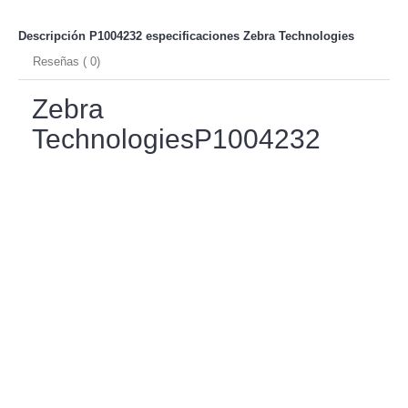
Descripción P1004232 especificaciones
Zebra Technologies
Reseñas ( 0)
Zebra
TechnologiesP1004232