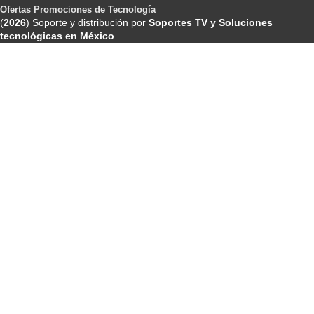
Ofertas Promociones de Tecnología
(
2026
) Soporte y distribución por
Soportes TV y Soluciones
tecnológicas en México