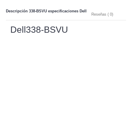
Descripción 338-BSVU especificaciones
Dell
Reseñas ( 0)
Dell338-BSVU