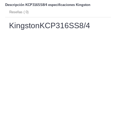
Descripción KCP316SS8/4 especificaciones
Kingston
Reseñas ( 0)
KingstonKCP316SS8/4