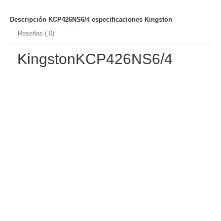
Descripción KCP426NS6/4 especificaciones
Kingston
Reseñas ( 0)
KingstonKCP426NS6/4