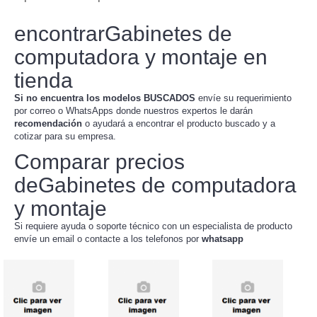
encontrarGabinetes de
computadora y montaje en
tienda
Si no encuentra los modelos BUSCADOS
envíe su requerimiento
por correo o WhatsApps donde nuestros expertos le darán
recomendación
o ayudará a encontrar el producto buscado y a
cotizar para su empresa.
Comparar precios
deGabinetes de computadora
y montaje
Si requiere ayuda o soporte técnico con un especialista de producto
envíe un email o contacte a los telefonos por
whatsapp