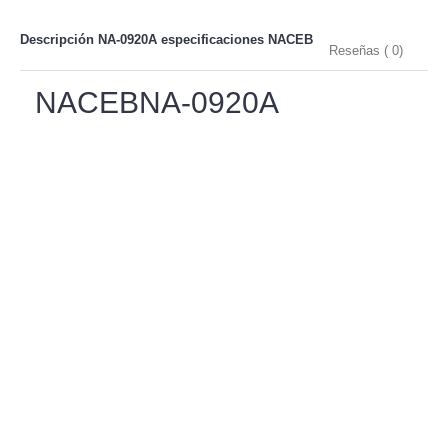
Descripción NA-0920A especificaciones
NACEB
Reseñas ( 0)
NACEBNA-0920A