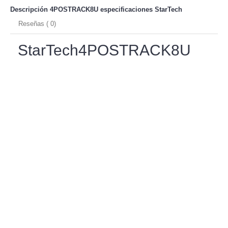
Descripción 4POSTRACK8U especificaciones
StarTech
Reseñas ( 0)
StarTech4POSTRACK8U