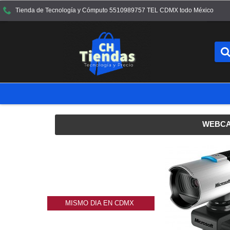
Tienda de Tecnología y Cómputo 5510989757 TEL CDMX todo México
WEBCA
MISMO DIA EN CDMX