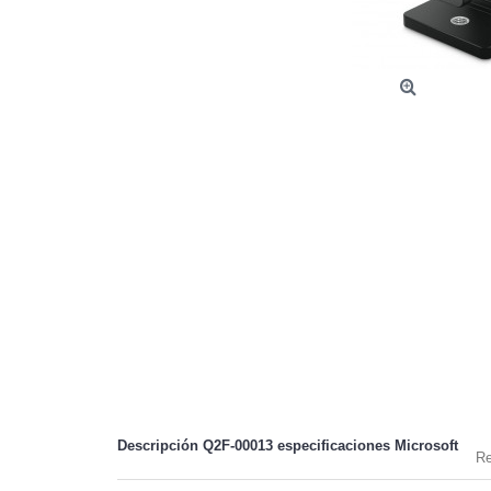
Descripción Q2F-00013 especificaciones
Microsoft
Re