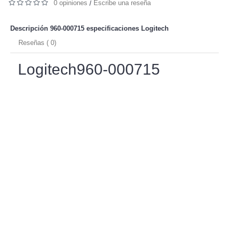
0 opiniones
Escribe una reseña
/
Descripción 960-000715 especificaciones
Logitech
Reseñas ( 0)
Logitech960-000715