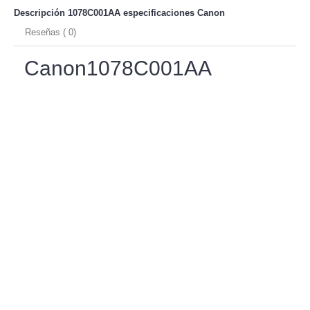
Descripción 1078C001AA especificaciones
Canon
Reseñas ( 0)
Canon1078C001AA