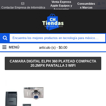
Venta Express
Mi
Consumibles
Apple Equipos y
x Marcas
Contactar Empresa de Informática
cuenta
Accesorios
MENÚ
artículo (s) - $0.00
CAMARA DIGITAL ELPH 360 PLATEAD COMPACTA
20.2MPX PANTALLA 3 WIFI