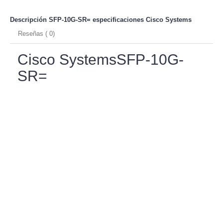
Descripción SFP-10G-SR= especificaciones
Cisco Systems
Reseñas ( 0)
Cisco SystemsSFP-10G-
SR=