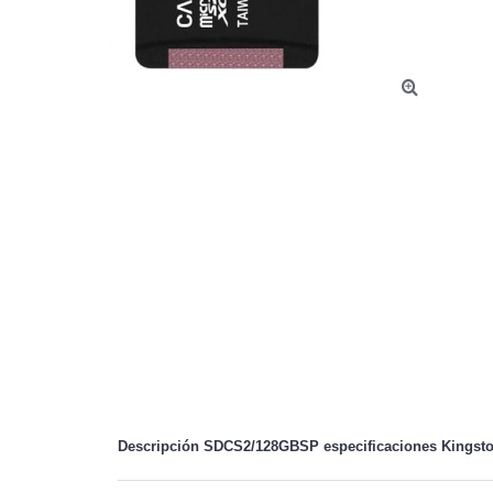
Descripción SDCS2/128GBSP especificaciones
Kingst