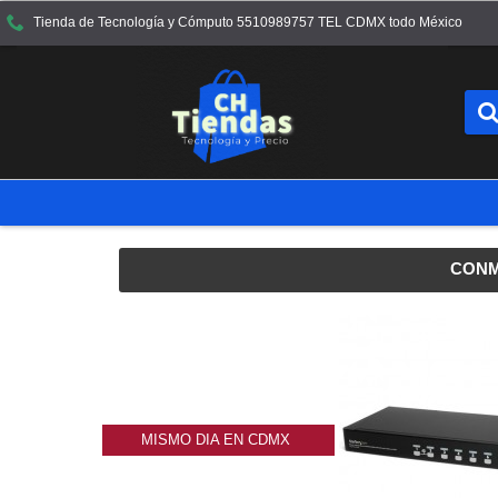
Tienda de Tecnología y Cómputo 5510989757 TEL CDMX todo México
CONM
MISMO DIA EN CDMX