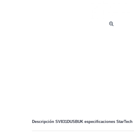
Descripción SV831DUSBUK especificaciones
StarTech