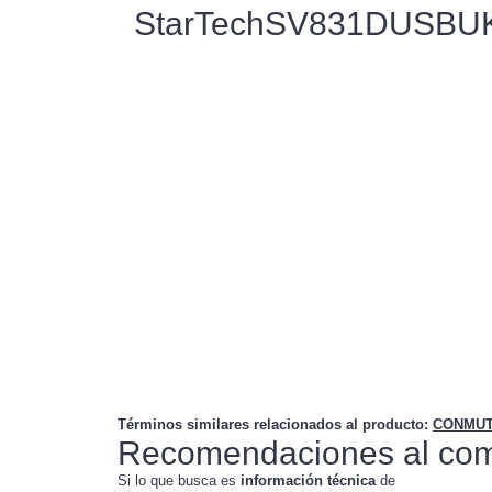
StarTechSV831DUSBU
Términos similares relacionados al producto
:
CONMUT
Recomendaciones al com
Si lo que busca es
información técnica
de