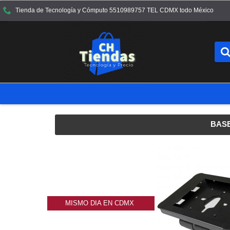
Tienda de Tecnología y Cómputo 5510989757 TEL CDMX todo México
BASE
MISMO DIA EN CDMX