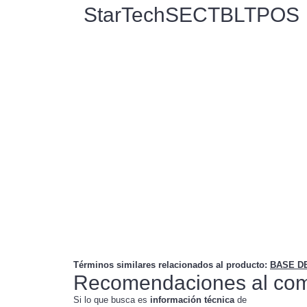
StarTechSECTBLTPOS
Términos similares relacionados al producto
:
BASE D
Recomendaciones al com
Si lo que busca es
información técnica
de