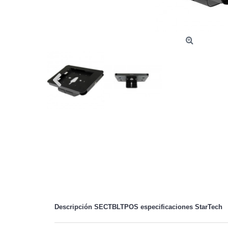
Descripción SECTBLTPOS especificaciones
StarTech