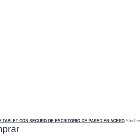
E TABLET CON SEGURO DE ESCRITORIO DE PARED EN ACERO
StarTe
prar