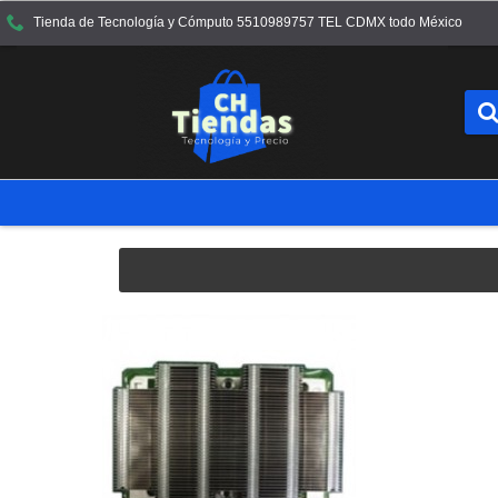
Tienda de Tecnología y Cómputo 5510989757 TEL CDMX todo México