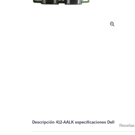
Descripción 412-AALK especificaciones
Dell
Reseñas 