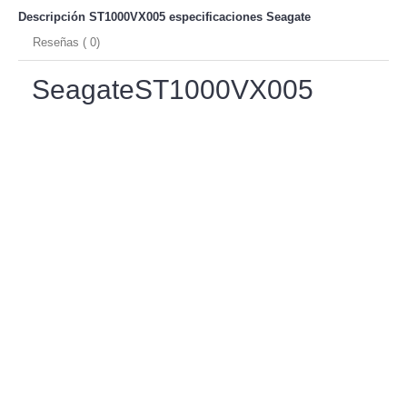
Descripción ST1000VX005 especificaciones
Seagate
Reseñas ( 0)
SeagateST1000VX005