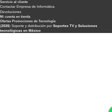
Servicio al cliente
Contactar Empresa de Informática
Devoluciones
Mi cuenta en tienda
Ofertas Promociones de Tecnología
(
2026
) Soporte y distribución por
Soportes TV y Soluciones
tecnológicas en México