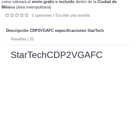
como valorará el
envío gratis o incluido
dentro de la
Ciudad de
México
(área metropolitana)
0 opiniones
Escribe una reseña
/
Descripción CDP2VGAFC especificaciones
StarTech
Reseñas ( 0)
StarTechCDP2VGAFC