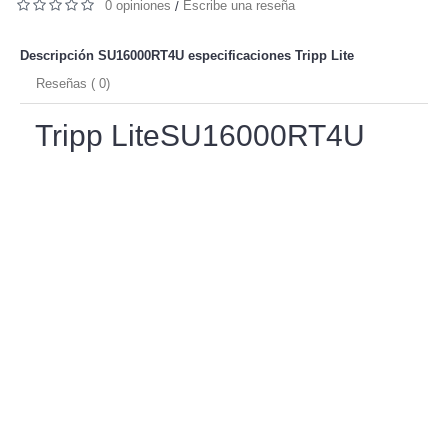
0 opiniones
Escribe una reseña
/
Descripción SU16000RT4U especificaciones
Tripp Lite
Reseñas ( 0)
Tripp LiteSU16000RT4U