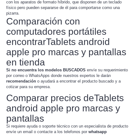
con los aparatos de formato híbrido, que disponen de un teclado
físico pero pueden separarse de él para comportarse como una
pizarra.
Comparación con
computadores portátiles
encontrarTablets android
apple pro marcas y pantallas
en tienda
Si no encuentra los modelos BUSCADOS
envíe su requerimiento
por correo o WhatsApps donde nuestros expertos le darán
recomendación
o ayudará a encontrar el producto buscado y a
cotizar para su empresa.
Comparar precios deTablets
android apple pro marcas y
pantallas
Si requiere ayuda o soporte técnico con un especialista de producto
envíe un email o contacte a los telefonos por
whatsapp