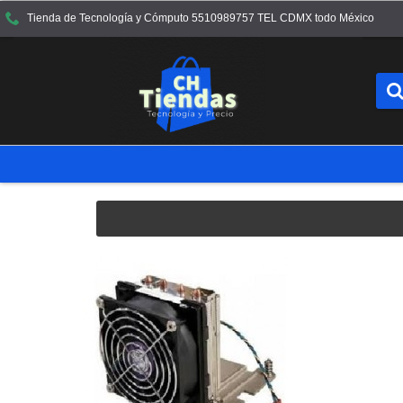
Tienda de Tecnología y Cómputo 5510989757 TEL CDMX todo México