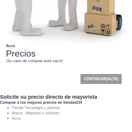
Acco
Precios
¡Su carro de compras está vacío!
CONTINUAR(ALTA)
Solicite su precio directo de mayorista
Comprar a los mejores precios en tiendasCH
Tienda Tecnología y precios
Marca - Mayoreo x volumen
Acco