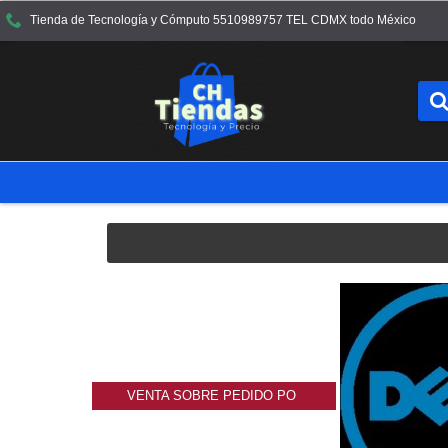
Tienda de Tecnología y Cómputo 5510989757 TEL CDMX todo México
VENTA SOBRE PEDIDO PO