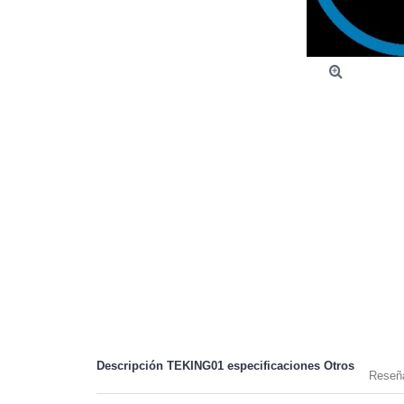
Descripción TEKING01 especificaciones
Otros
Reseña