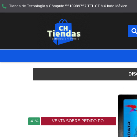
Tienda de Tecnología y Cómputo 5510989757 TEL CDMX todo México
DIS
VENTA SOBRE PEDIDO PO
-41%