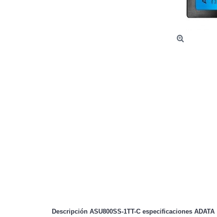
Descripción ASU800SS-1TT-C especificaciones
ADATA