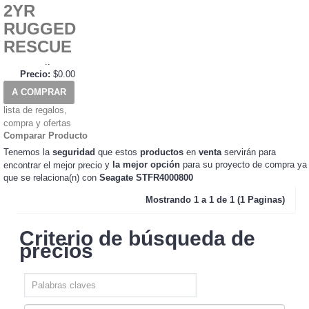
2YR
RUGGED
RESCUE
..
Precio:
$0.00
A COMPRAR
lista de regalos,
compra y ofertas
Comparar Producto
Tenemos la
seguridad
que estos
productos
en
venta
servirán para
y
la mejor opción
para su proyecto de compra ya
encontrar el mejor precio
que se relaciona(n) con
Seagate STFR4000800
Mostrando
1 a 1 de 1 (1 Paginas)
Criterio de búsqueda de
precios