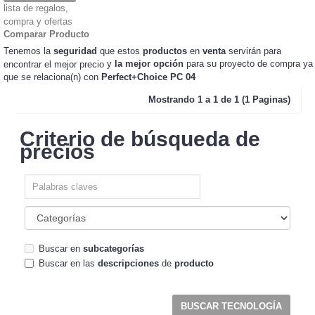
lista de regalos,
compra y ofertas
Comparar Producto
Tenemos la
seguridad
que estos
productos
en
venta
servirán para
y
la mejor opción
para su proyecto de compra ya
encontrar el mejor precio
que se relaciona(n) con
Perfect+Choice PC 04
Mostrando
1 a 1 de 1 (1 Paginas)
Criterio de búsqueda de
precios
Buscar en
subcategorías
Buscar en las
descripciones
de
producto