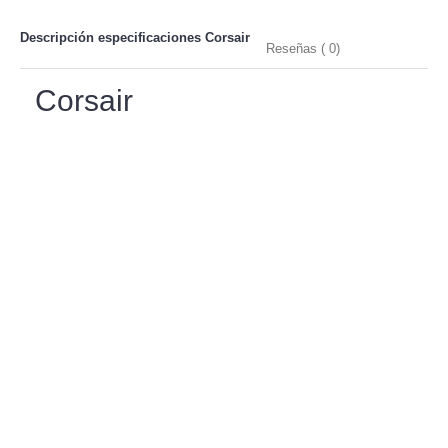
Descripción especificaciones
Corsair
Reseñas ( 0)
Corsair