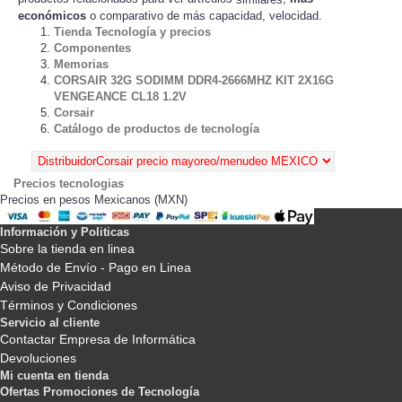
económicos
o comparativo de más capacidad, velocidad.
Tienda Tecnología y precios
Componentes
Memorias
CORSAIR 32G SODIMM DDR4-2666MHZ KIT 2X16G
VENGEANCE CL18 1.2V
Corsair
Catálogo de productos de tecnología
Precios tecnologias
Precios en pesos Mexicanos (MXN)
Información y Politicas
Sobre la tienda en linea
Método de Envío - Pago en Linea
Aviso de Privacidad
Términos y Condiciones
Servicio al cliente
Contactar Empresa de Informática
Devoluciones
Mi cuenta en tienda
Ofertas Promociones de Tecnología